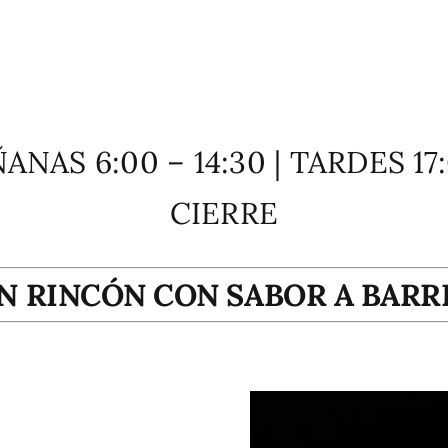
NAS 6:00 – 14:30 | TARDES 17
CIERRE
N RINCÓN CON SABOR A BARR