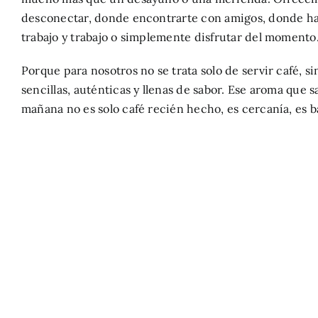
desconectar, donde encontrarte con amigos, donde h
trabajo y trabajo o simplemente disfrutar del momento
Porque para nosotros no se trata solo de servir café, s
sencillas, auténticas y llenas de sabor. Ese aroma que s
mañana no es solo café recién hecho, es cercanía, es ba